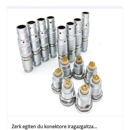
Zerk egiten du konektore iragazgaitza